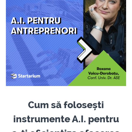
Cum să folosești
instrumente A.I. pentru