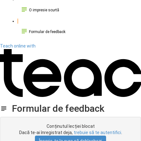
O impresie scurtă
Formular de feedback
Teach online with
Formular de feedback
Conținutul lecției blocat
Dacă te-ai înregistrat deja,
trebuie să te autentifici
.